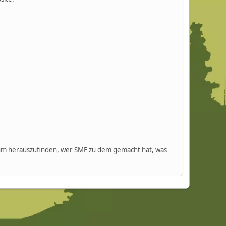
m herauszufinden, wer SMF zu dem gemacht hat, was