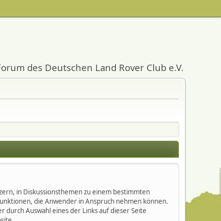
Forum des Deutschen Land Rover Club e.V.
nutzern, in Diskussionsthemen zu einem bestimmten
 Funktionen, die Anwender in Anspruch nehmen können.
 durch Auswahl eines der Links auf dieser Seite
site.